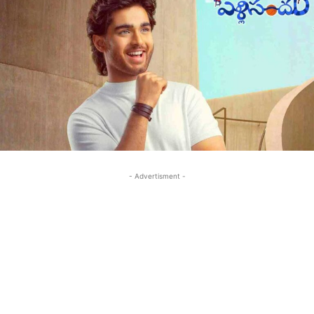
- Advertisment -