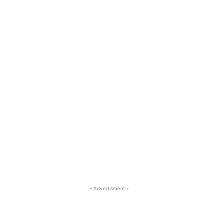
- Advertisment -