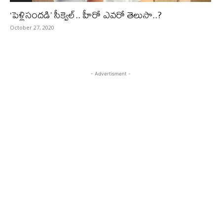
‘పెళ్లిసందడి’ సీక్వెల్‌‌.. హీరో ఎవరో తెలుసా..?
October 27, 2020
- Advertisment -