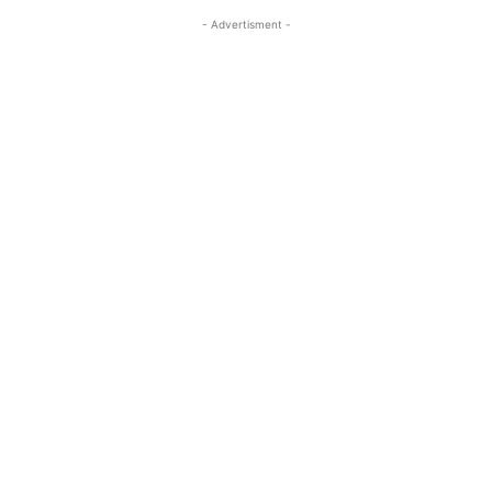
- Advertisment -