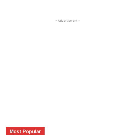
- Advertisment -
Most Popular