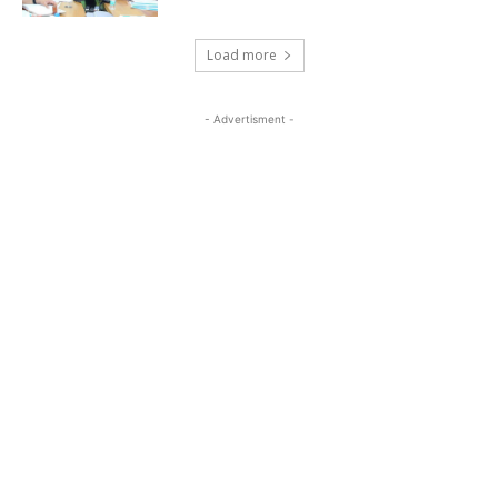
Load more
- Advertisment -