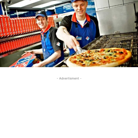
- Advertisment -