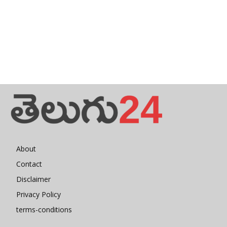
About
Contact
Disclaimer
Privacy Policy
terms-conditions