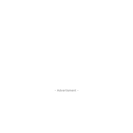
- Advertisment -