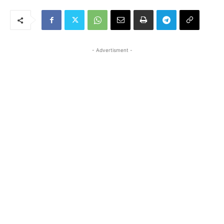
- Advertisment -