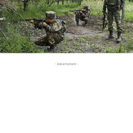
- Advertisment -