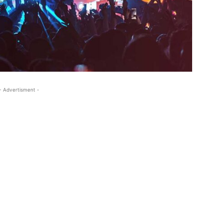
- Advertisment -