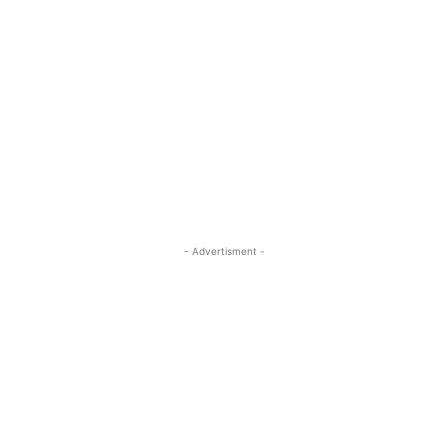
- Advertisment -