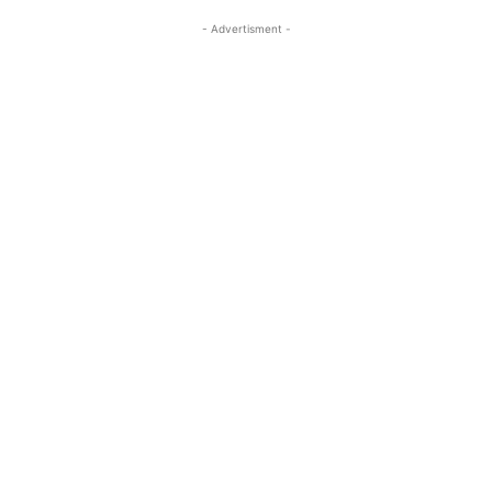
- Advertisment -