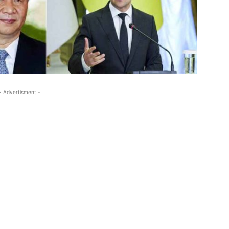
- Advertisment -