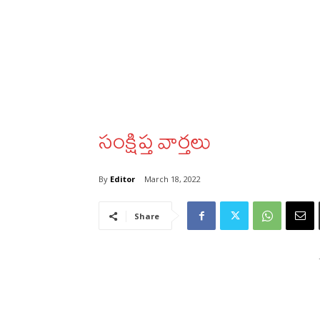
సంక్షిప్త వార్తలు
By
Editor
March 18, 2022
Share