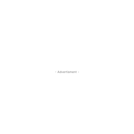
- Advertisment -