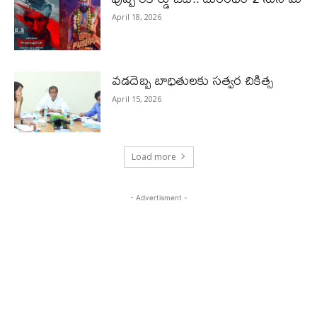
April 18, 2026
వడదెబ్బ బాధితులకు సత్వర చికిత్స
April 15, 2026
Load more
- Advertisment -