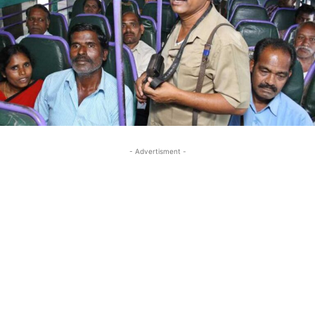
- Advertisment -