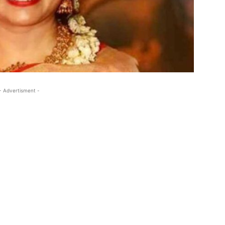
- Advertisment -