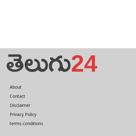
About
Contact
Disclaimer
Privacy Policy
terms-conditions