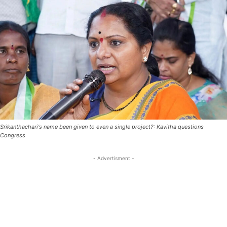
Srikanthachari's name been given to even a single project?: Kavitha questions
Congress
- Advertisment -