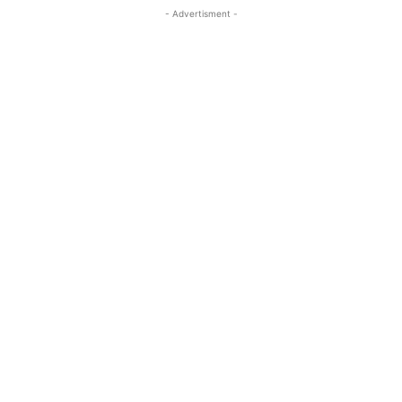
- Advertisment -