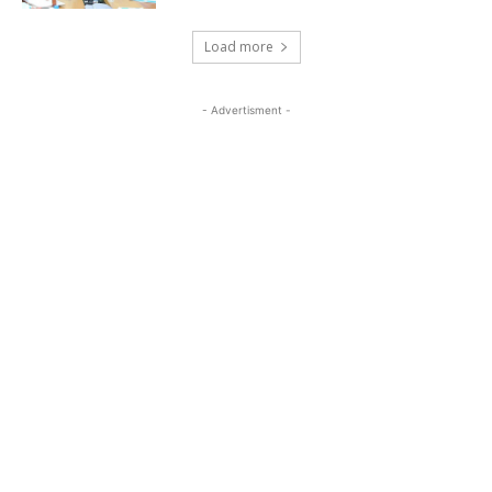
Load more
- Advertisment -