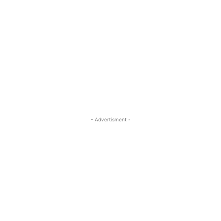
- Advertisment -