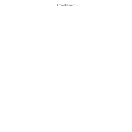
- Advertisment -