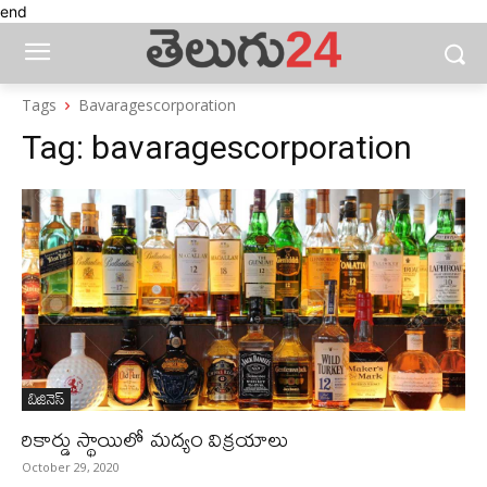
end
Tags
Bavaragescorporation
Tag:
bavaragescorporation
బిజినెస్‌
రికార్డు స్థాయిలో మద్యం విక్రయాలు
October 29, 2020