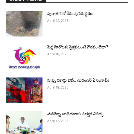
పురాత‌న కోనేరు పున‌రుద్ధ‌ర‌ణ
April 27, 2026
పెద్ద హీరోల‌కు ప్రేక్ష‌కులంటే గౌర‌వం లేదా?
April 18, 2026
పుష్ప రికార్డు ఔట్‌.. దురంధ‌ర్ 2 సునామీ
April 18, 2026
వడదెబ్బ బాధితులకు సత్వర చికిత్స
April 15, 2026