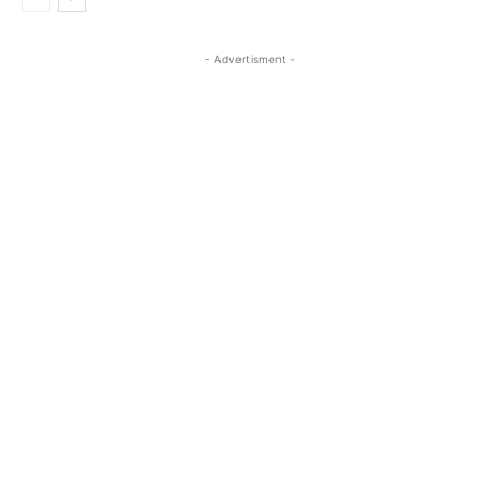
- Advertisment -