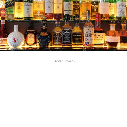
- Advertisment -