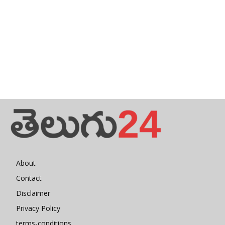
About
Contact
Disclaimer
Privacy Policy
terms-conditions