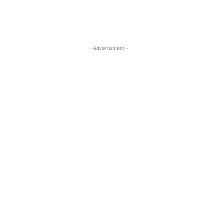
- Advertisment -