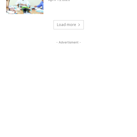
Load more
- Advertisment -