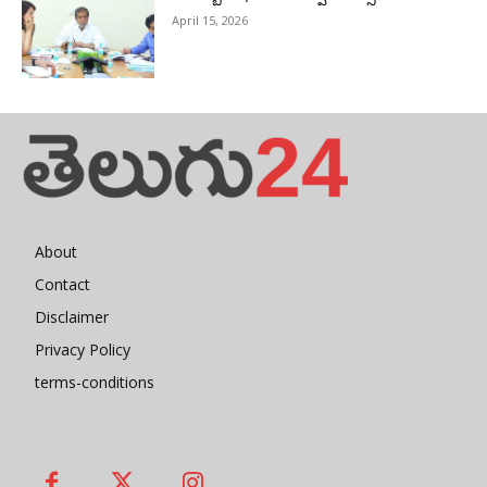
April 15, 2026
About
Contact
Disclaimer
Privacy Policy
terms-conditions