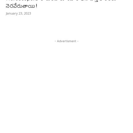
నెరవేరుతాయి!
January 23, 2023
- Advertisment -