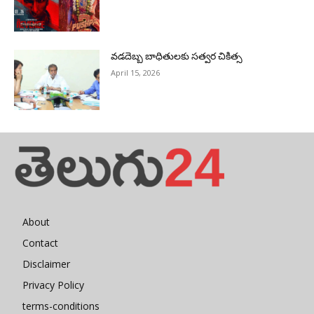
వడదెబ్బ బాధితులకు సత్వర చికిత్స
April 15, 2026
About
Contact
Disclaimer
Privacy Policy
terms-conditions