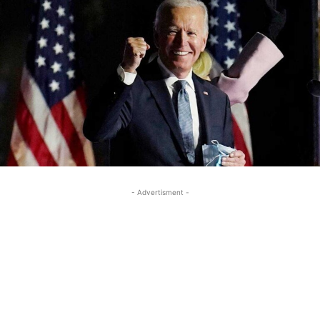
- Advertisment -