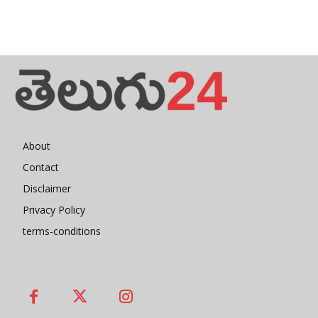
About
Contact
Disclaimer
Privacy Policy
terms-conditions