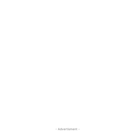
- Advertisment -