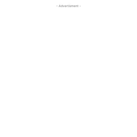
- Advertisment -