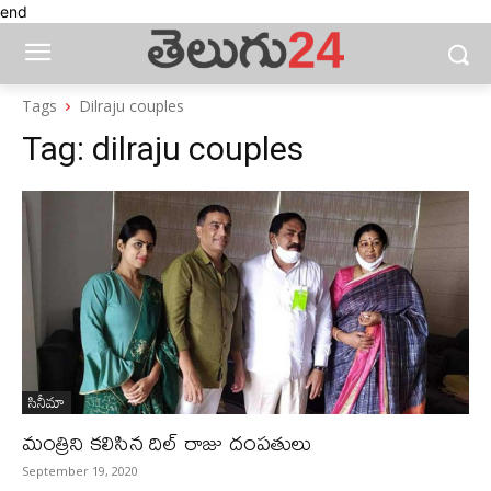
end
Tags
Dilraju couples
Tag:
dilraju couples
సినీమా
మంత్రిని కలిసిన దిల్ రాజు దంపతులు
September 19, 2020