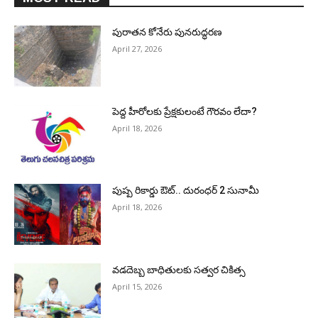
పురాత‌న కోనేరు పున‌రుద్ధ‌ర‌ణ
April 27, 2026
పెద్ద హీరోల‌కు ప్రేక్ష‌కులంటే గౌర‌వం లేదా?
April 18, 2026
పుష్ప రికార్డు ఔట్‌.. దురంధ‌ర్ 2 సునామీ
April 18, 2026
వడదెబ్బ బాధితులకు సత్వర చికిత్స
April 15, 2026