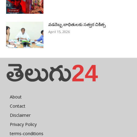
వడదెబ్బ బాధితులకు సత్వర చికిత్స
April 15, 2026
About
Contact
Disclaimer
Privacy Policy
terms-conditions