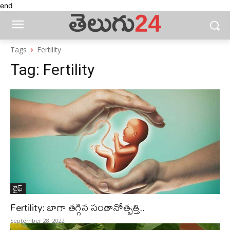
end
Tags
Fertility
Tag:
Fertility
లైఫ్‌
Fertility: బాగా తగ్గిన సంతానోత్పత్తి..
September 28, 2022