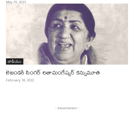
May 19, 2023
జాతీయం
లెజండరీ సింగర్‌ లతామంగేష్కర్‌ కన్నుమూత
February 18, 2022
- Advertisment -