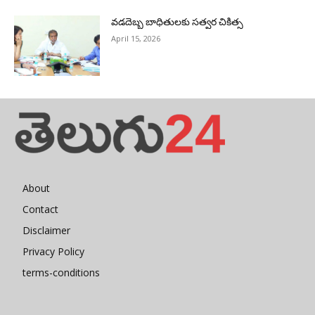
వడదెబ్బ బాధితులకు సత్వర చికిత్స
April 15, 2026
About
Contact
Disclaimer
Privacy Policy
terms-conditions