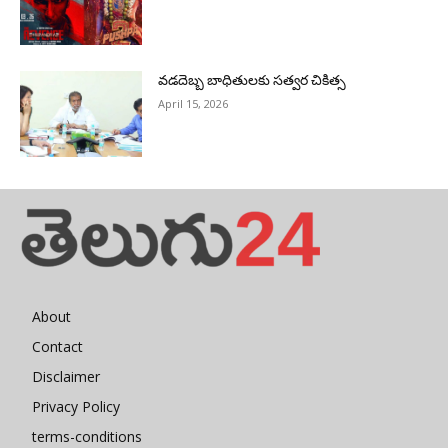
వడదెబ్బ బాధితులకు సత్వర చికిత్స
April 15, 2026
About
Contact
Disclaimer
Privacy Policy
terms-conditions