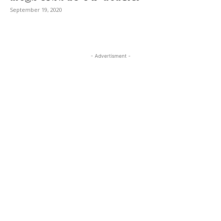
September 19, 2020
- Advertisment -