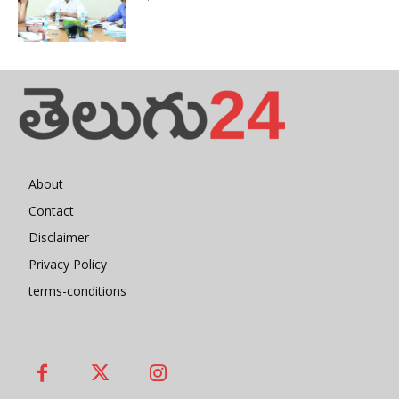
About
Contact
Disclaimer
Privacy Policy
terms-conditions