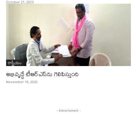
October 21, 2025
రాష్ట్రీయం
అభివృద్ధే టీఆర్‌ఎస్‌ను గెలిపిస్తుంది
November 19, 2020
- Advertisment -