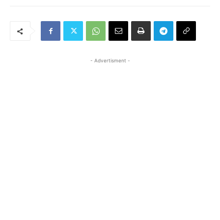
- Advertisment -