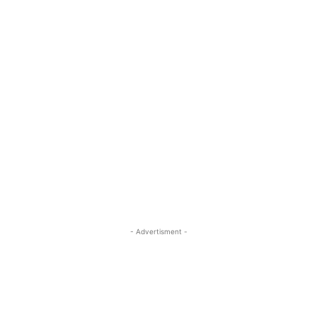
- Advertisment -