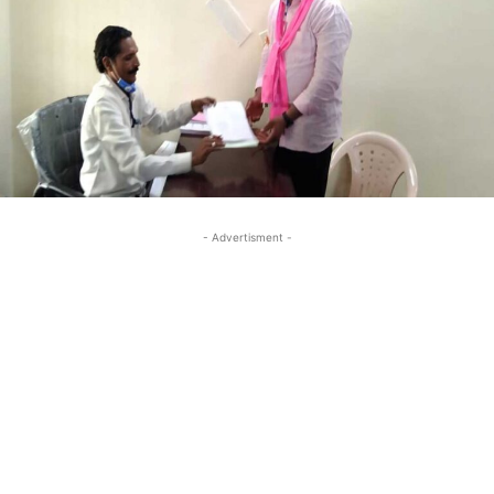
- Advertisment -