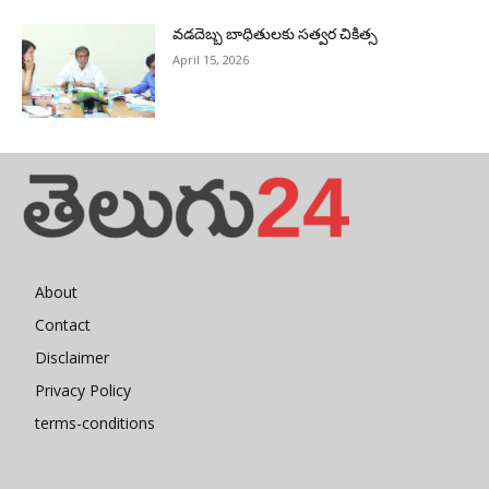
వడదెబ్బ బాధితులకు సత్వర చికిత్స
April 15, 2026
About
Contact
Disclaimer
Privacy Policy
terms-conditions