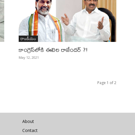
రాజకీయం
కాంగ్రెస్‌లోకి ఈటెల రాజేందర్‌ ?!
May 12, 2021
Page 1 of 2
About
Contact