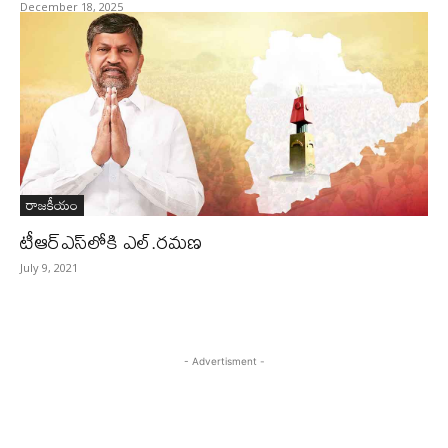
December 18, 2025
రాజకీయం
టీఆర్‌ఎస్‌లోకి ఎల్‌.రమణ
July 9, 2021
- Advertisment -