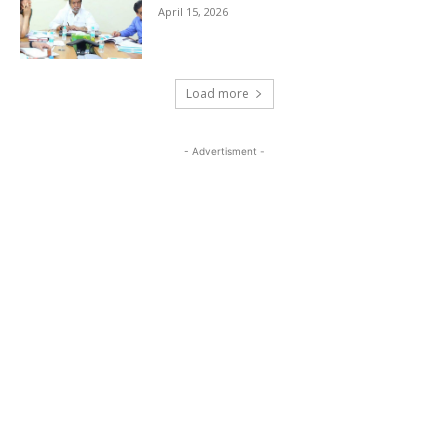
April 15, 2026
Load more
- Advertisment -