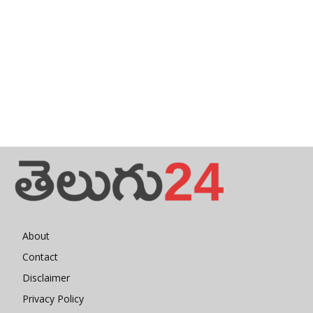
About
Contact
Disclaimer
Privacy Policy