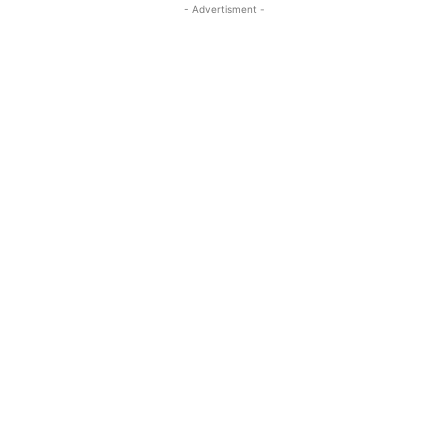
- Advertisment -