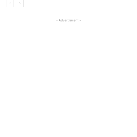
- Advertisment -