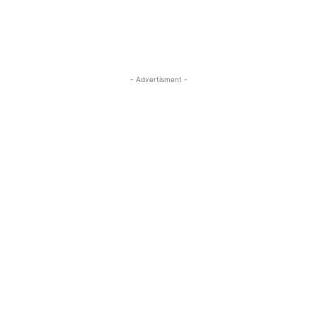
- Advertisment -