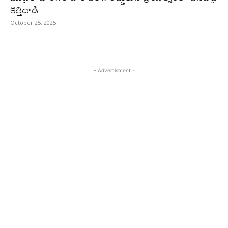
కత్తిదాడి
October 25, 2025
- Advertisment -