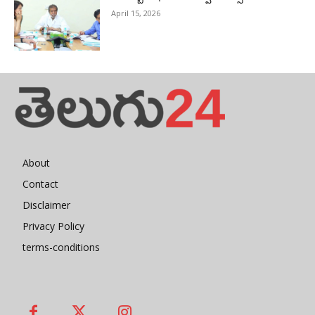
April 15, 2026
About
Contact
Disclaimer
Privacy Policy
terms-conditions