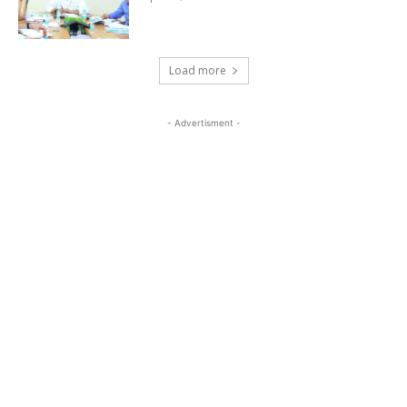
Load more
- Advertisment -