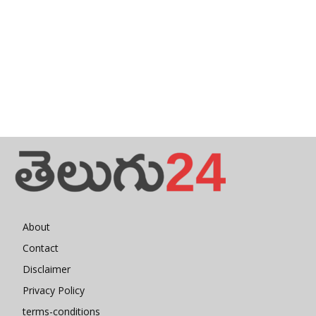
About
Contact
Disclaimer
Privacy Policy
terms-conditions