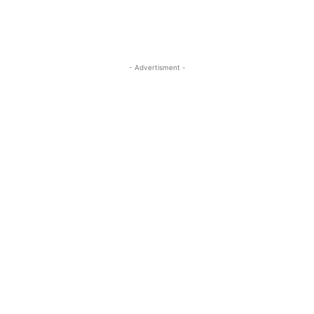
- Advertisment -