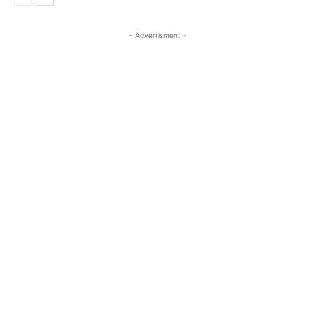
- Advertisment -