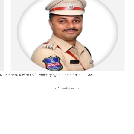
DCP attacked with knife while trying to stop mobile thieves
- Advertisment -