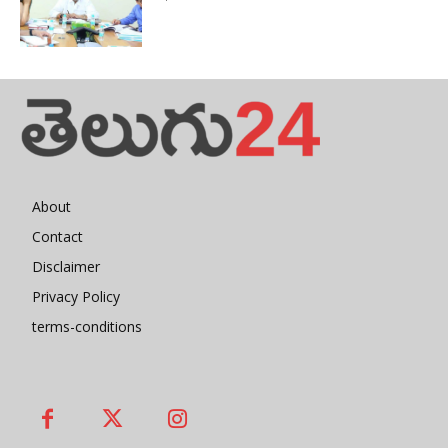
About
Contact
Disclaimer
Privacy Policy
terms-conditions