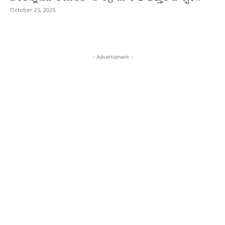
October 25, 2025
- Advertisment -