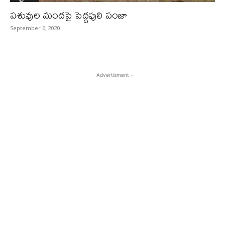
పశువుల మందపై పెద్దపులి పంజా
September 6, 2020
- Advertisment -