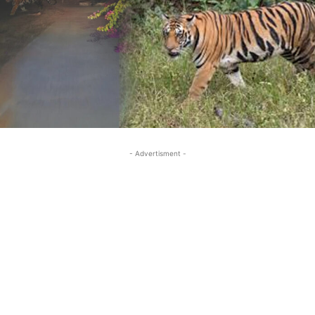
- Advertisment -