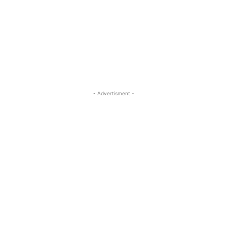
- Advertisment -