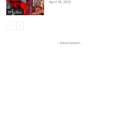
April 18, 2026
రాష్ట్రీయం
- Advertisment -