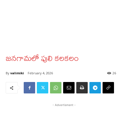
జనగామలో పులి కలకలం
By
valimiki
February 4, 2026
26
- Advertisment -