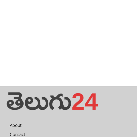
About
Contact