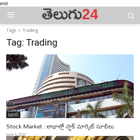
end
Tags
Trading
Tag:
Trading
బిజినెస్‌
Stock Market : లాభాల్లో స్టాక్‌ మార్కెట్‌ సూచీలు
June 5, 2023