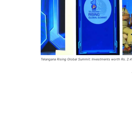
Telangana Rising Global Summit: Investments worth Rs. 2.43