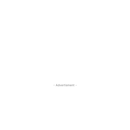
- Advertisment -