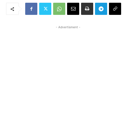
- Advertisment -