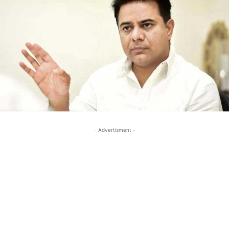
- Advertisment -