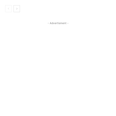
- Advertisment -