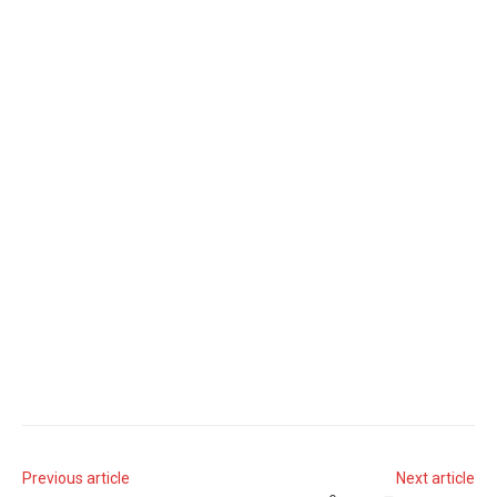
Previous article
Next article