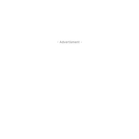
- Advertisment -