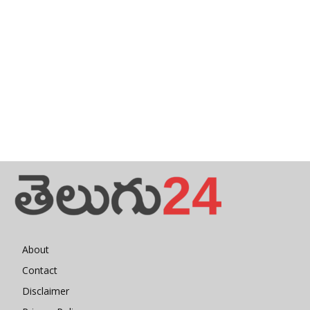
About
Contact
Disclaimer