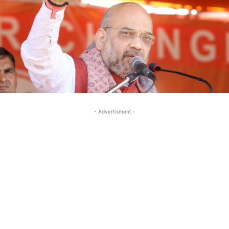
- Advertisment -