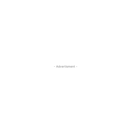
- Advertisment -