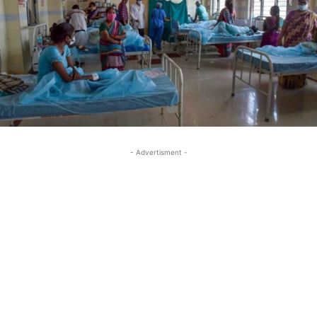
- Advertisment -