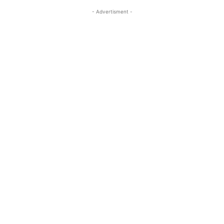
- Advertisment -