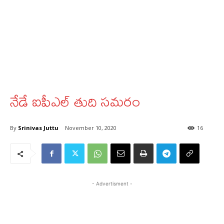
నేడే ఐపీఎల్‌ తుది సమరం
By
Srinivas Juttu
November 10, 2020
16
- Advertisment -