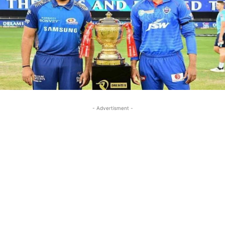
- Advertisment -