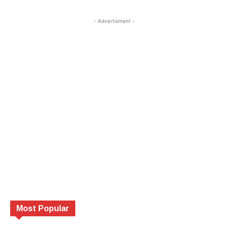
- Advertisment -
Most Popular