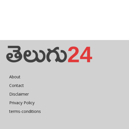
About
Contact
Disclaimer
Privacy Policy
terms-conditions