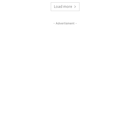
Load more
- Advertisment -