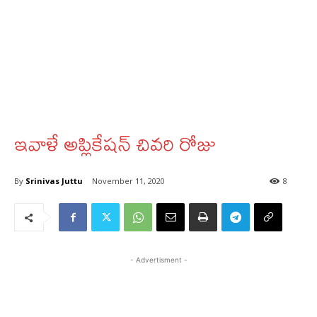
ఇవాళే అప్లికేషన్‌ చివరి రోజు
By
Srinivas Juttu
November 11, 2020
8
- Advertisment -