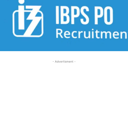
- Advertisment -