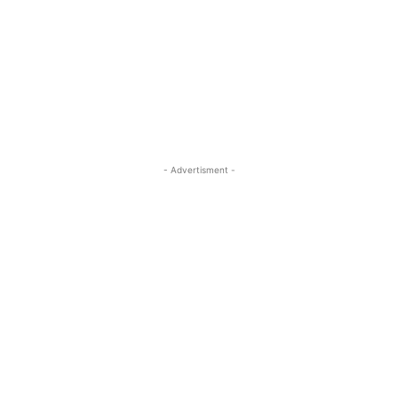
- Advertisment -