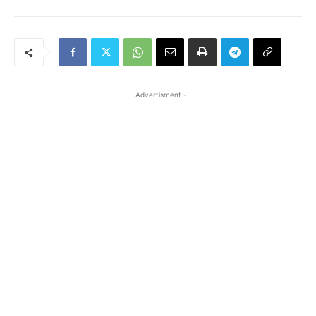
- Advertisment -