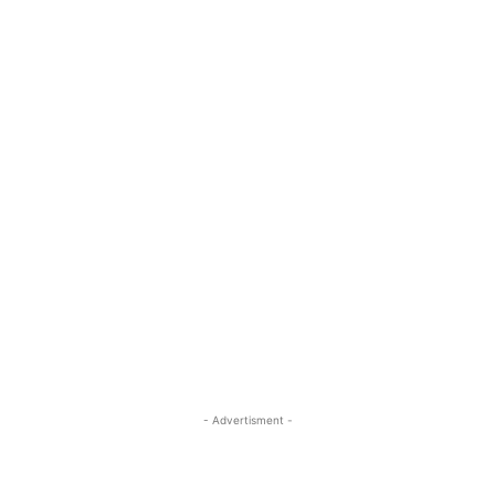
- Advertisment -