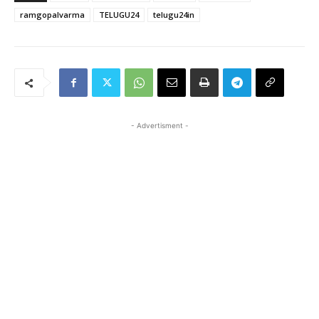
ramgopalvarma
TELUGU24
telugu24in
- Advertisment -