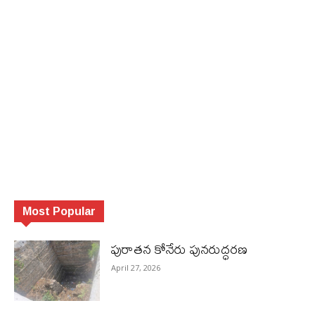
Most Popular
పురాత‌న కోనేరు పున‌రుద్ధ‌ర‌ణ
April 27, 2026