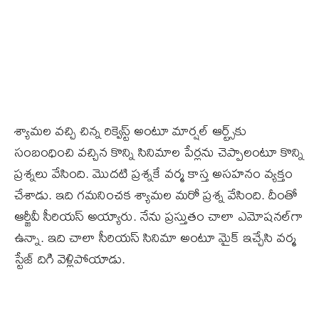
శ్యామల వచ్చి చిన్న రిక్వెస్ట్ అంటూ మార్షల్ ఆర్ట్స్‌కు
సంబంధించి వచ్చిన కొన్ని సినిమాల పేర్లను చెప్పాలంటూ కొన్ని
ప్రశ్నలు వేసింది. మొదటి ప్రశ్నకే వర్మ కాస్త అసహనం వ్యక్తం
చేశాడు. ఇది గమనించక శ్యామల మరో ప్రశ్న వేసింది. దీంతో
ఆర్జీవీ సీరియస్ అయ్యారు. నేను ప్రస్తుతం చాలా ఎమోషనల్‌గా
ఉన్నా. ఇది చాలా సీరియస్ సినిమా అంటూ మైక్ ఇచ్చేసి వర్మ
స్టేజ్ దిగి వెళ్లిపోయాడు.