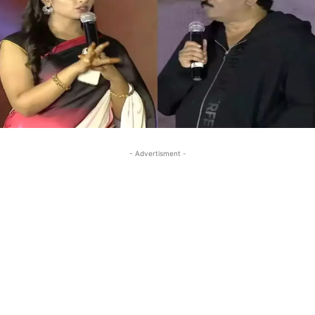
- Advertisment -