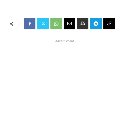
- Advertisment -