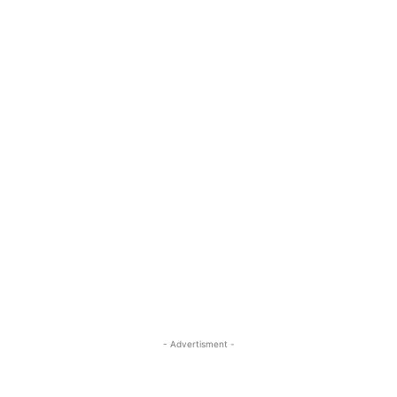
- Advertisment -