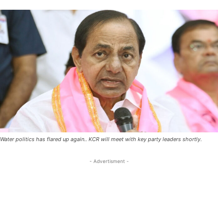
Water politics has flared up again.. KCR will meet with key party leaders shortly.
- Advertisment -