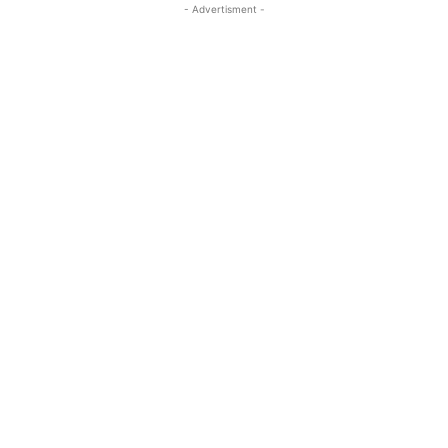
- Advertisment -