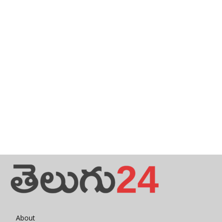
About