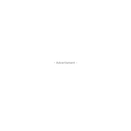
- Advertisment -