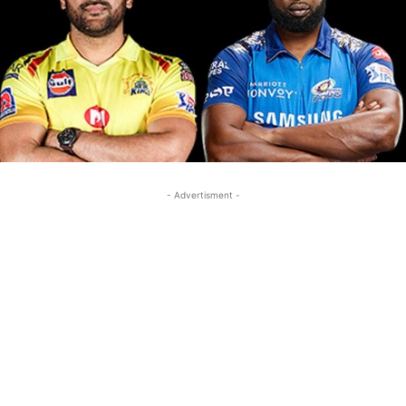
- Advertisment -