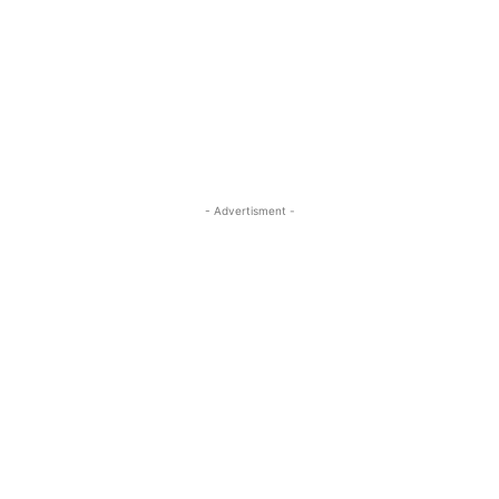
- Advertisment -