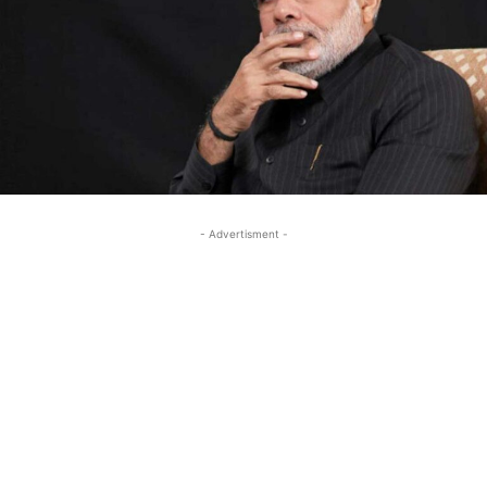
- Advertisment -