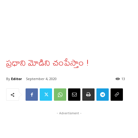
ప్రధాని మోడిని చంపేస్తాం !
By
Editor
September 4, 2020
13
- Advertisment -