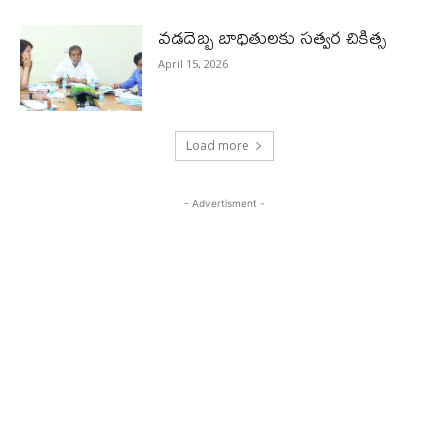
వడదెబ్బ బాధితులకు సత్వర చికిత్స
April 15, 2026
Load more
- Advertisment -