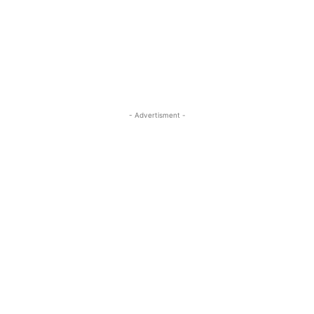
- Advertisment -