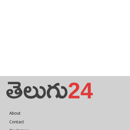
About
Contact