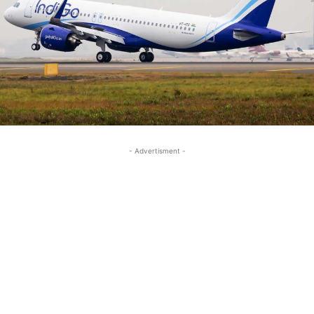
- Advertisment -