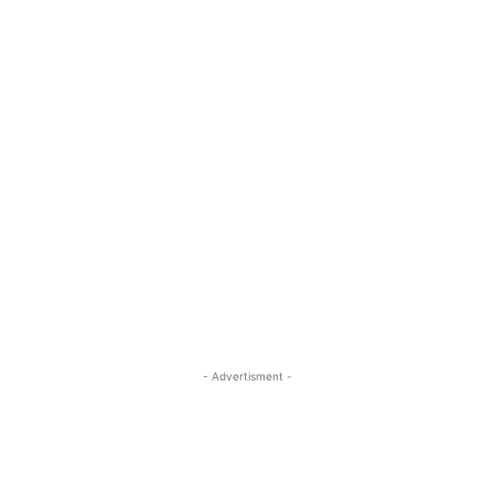
- Advertisment -