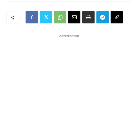
- Advertisment -