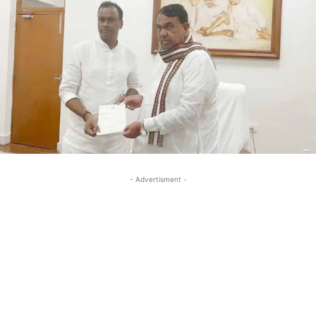
- Advertisment -