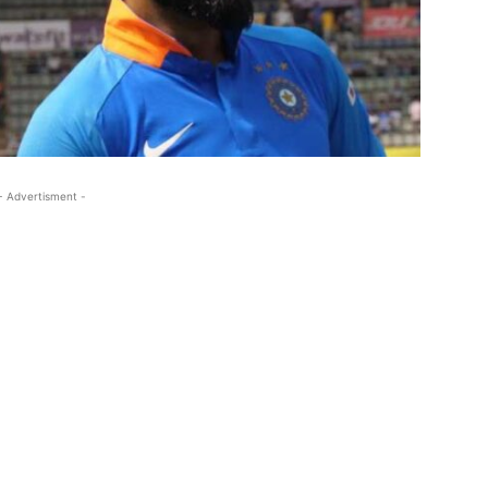
- Advertisment -