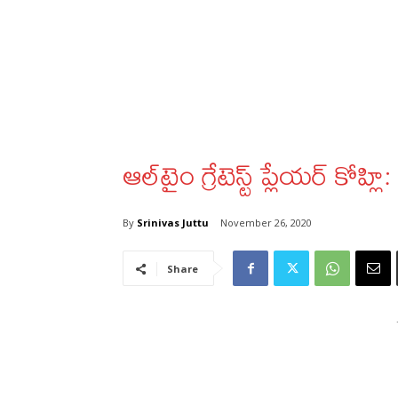
ఆల్‌టైం గ్రేటెస్ట్ ప్లేయర్‌ కోహ్లి:
By
Srinivas Juttu
November 26, 2020
Share