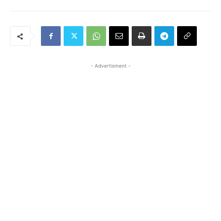
- Advertisment -