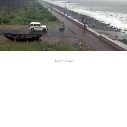
- Advertisment -