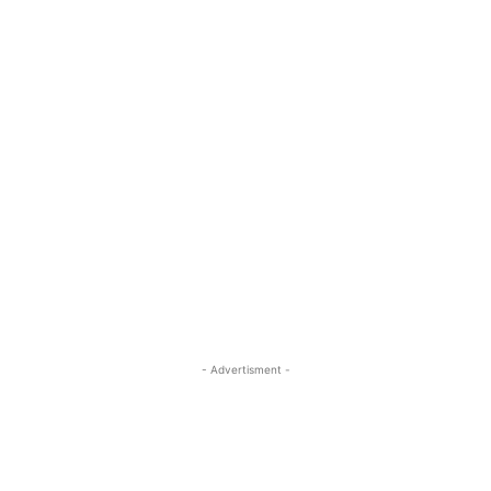
- Advertisment -